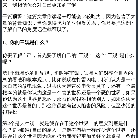
来，我相信你会对自己更加的了解
干货预警：这篇文章你读起来可能会比较吃力，因为包含了大
量的背景知识，当你觉得吃力的时候没关系，你只要把这6个
了解自己的角度记住就可以了。
1、你的三观是什么？
你要了解自己，首先要了解自己的“三观”，这个“三观”是什么
呢？
第1个就是你的世界观，也叫宇宙观，这是人们对整个世界的
总的看法和根本观点，比如说现在打雷闪电，我们认为是一种
大自然的放电现象，过去认为是雷公电母显灵了，还有一个最
根本的就是你认为这是一个善的世界还是一个恶的世界，如果
你认为这个世界是恶的，那么你就很难相信别人，如果你认为
这个世界是善的，那么你虽然有被人陷害的风险，但至少活的
很轻松
第2个是人生观，就是我存在于这个世界上的意义到底是什
么？是照顾好自己的家人，是像乔布斯一样改变这个世界，还
是说让这个世界因为你的努力而变得更加美好？就像是一些做