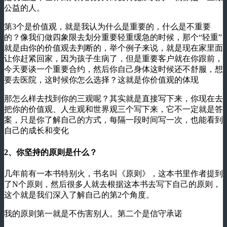
公益的人。
第3个是价值观，就是我认为什么是重要的，什么是不重要
的？像我们做四象限去划分重要轻重缓急的时候，那个“轻重”
就是由你的价值观去判断的，举个例子来说，就是现在家里面
让你赶紧回家，因为孩子生病了，但是重要客户就在你跟前，
今天要谈一个重要合约，然后你自己身体这时候还不舒服，想
要去医院，这时候你怎么选择？这就是你价值观的体现
那怎么样去找到你的三观呢？其实就是直接写下来，你现在去
把你的价值观、人生观和世界观三个写下来，它不一定就是答
案，只是你了解自己的方式，每隔一段时间写一次，也能看到
自己的成长和变化
2、你坚持的原则是什么？
几年前有一本书特别火，书名叫《原则》，这本书里作者提到
了N个原则，然后很多人就去根据这本书去写下自己的原则，
这个就是我们深入了解自己的第2个角度。
我的原则第一就是不伤害别人。第二个是信守承诺