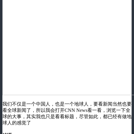
我们不仅是一个中国人，也是一个地球人，要看新闻当然也要
看全球新闻了，所以我会打开CNN News看一看，浏览一下全
球的大事，其实我也只是看看标题，尽管如此，都已经有做地
球人的感觉了