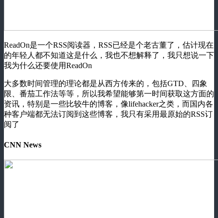
ReadOn是一个RSS阅读器，RSS已经是个老古董了，估计现在
的年轻人都不知道这是什么，我也不想解释了，我只想说一下
我为什么还要使用ReadOn
大多数时间管理的理论都是从西方传来的，包括GTD、四象
限、番茄工作法等等，所以我希望能够第一时间获取这方面的
资讯，特别是一些比较牛的博客，像lifehacker之类，而国内各
种客户端都无法订阅到这些博客，我只有采用最原始的RSS订
阅了
CNN News