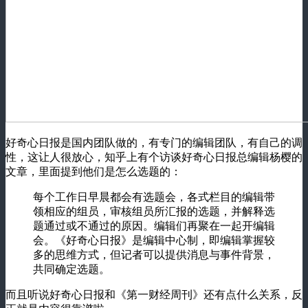
好奇心日报是国内团队做的，有专门的编辑团队，有自己的调
性，这让人很放心，知乎上有个访谈好奇心日报总编辑杨樱的
文章，里面提到他们是怎么选题的：
每个工作日早晨都会有选题会，各式栏目的编辑带
领相应的组员，审核组员所汇报的选题，并解释选
题通过或不通过的原因。编辑们再聚在一起开编辑
会。《好奇心日报》是编辑中心制，即编辑掌握较
多的思维方式，但记者可以提供消息与事件背景，
共同确定选题。
而且听说好奇心日报和《第一财经周刊》还有点什么关系，反