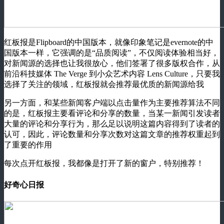
红板报是Flipboard的中国版本，就像印象笔记是evernote的中
国版本一样，它强调的是“品质阅读”，不仅阅读体验相当好，
对新闻源的选择也让我很放心，他们签署了很多版权合作，从
前沿科技媒体 The Verge 到小众艺术内容 Lens Culture，只要我
选择了关注的领域，红板报就会推荐最优质的新闻源给我
另一方面，和某些新闻客户端以点击量作为主要推荐算法不同
的是，红板报主要看评论和分享的数量，当某一新闻引发读者
大量的评论和分享行为，那么足以说明这篇内容得到了读者的
认可，因此，评论数量和分享次数对这篇文章的推荐权重起到
了重要的作用
每次点开红板报，我都像是打开了新的窗户，特别推荐！
好奇心日报