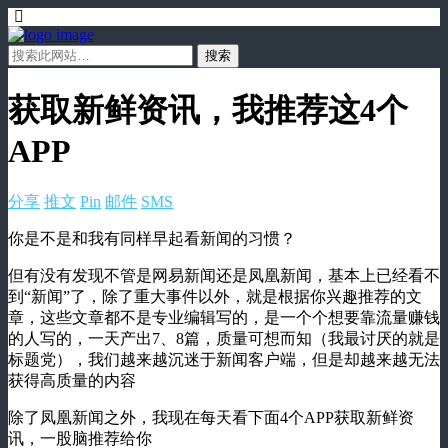
获取新鲜资讯，我推荐这4个
APP
分享
推文
Pin
邮件
SMS
你是不是和我有同样早起看新闻的习惯？
但有没有发现不管是网易新闻还是凤凰新闻，基本上已经看不
到“新闻”了，除了重大事件以外，就是根据你兴趣推荐的文
章，这些文章都不是专业编辑写的，是一个个想要靠流量赚钱
的人写的，一天产出7、8篇，质量可想而知（我最讨厌的就是
标题党），我们越来越沉迷于新闻客户端，但是却越来越无法
获得高质量的内容
除了凤凰新闻之外，我现在每天看下面4个APP获取新鲜资
讯，一股脑推荐给你