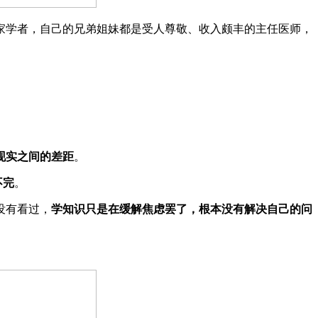
家学者，自己的兄弟姐妹都是受人尊敬、收入颇丰的主任医师，
现实之间的差距
。
不完
。
没有看过，
学知识只是在缓解焦虑罢了，根本没有解决自己的问