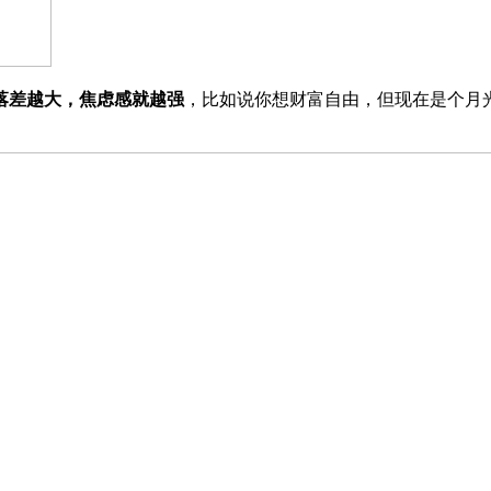
落差越大，焦虑感就越强
，比如说你想财富自由，但现在是个月