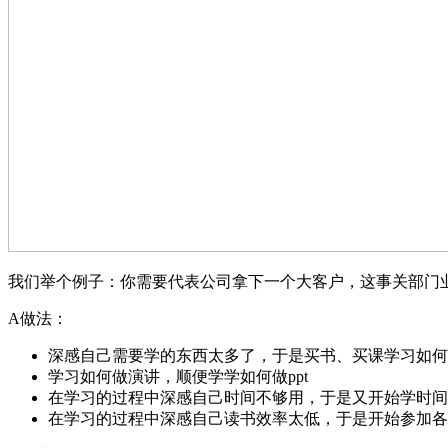
我们举个例子：你需要代表公司拿下一个大客户，这事关部门
A做法：
深感自己需要学的东西太多了，于是买书、买课学习如何
学习如何做演讲，顺便学学如何做ppt
在学习的过程中深感自己时间不够用，于是又开始学时间
在学习的过程中深感自己读书效率太低，于是开始参加各