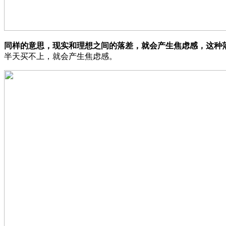
同样的意思，现实和理想之间的落差，就会产生焦虑感，这种
半天买不上，就会产生焦虑感。