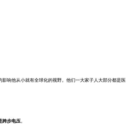
的影响他从小就有全球化的视野。他们一大家子人大部分都是医
是跨步电压
。