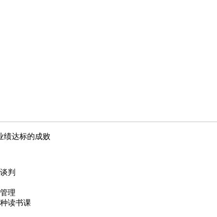
业绩达标的成败
谈判
管理
种读书课