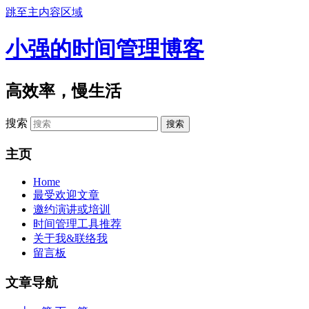
跳至主内容区域
小强的时间管理博客
高效率，慢生活
搜索
主页
Home
最受欢迎文章
邀约演讲或培训
时间管理工具推荐
关于我&联络我
留言板
文章导航