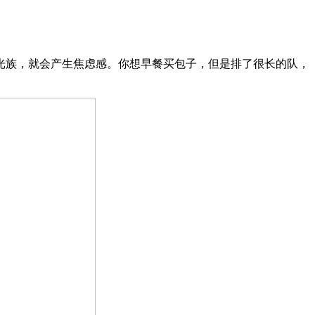
光族，就会产生焦虑感。你想早餐买包子，但是排了很长的队，