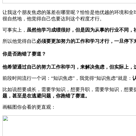
让我这个朋友焦虑的落差在哪里呢？恰恰是他优越的环境和全
很自然地，他觉得自己也要达到这个程度才行。
可事实上，
虽然他学习成绩很好，但是因为从事的行业不同，
所以他觉得自己
必须要更加努力的工作和学习才行，一旦停下
你是否跑错了赛道？
他希望通过自己的努力工作和学习，来解决焦虑，但实际上，
前段时间流行一个词：“知识焦虑”，我觉得“知识焦虑”就是：
比如说想要成长，需要学知识，想要升职，需要学知识，想要
题，甚至是在逃避问题，你跑错了赛道。
画幅图你会看的更直观：