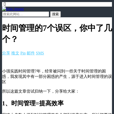
时间管理的7个误区，你中了几
个？
分享
推文
Pin
邮件
SMS
小强实践时间管理7年，经常被问到一些关于时间管理的困
惑，我发现其中有一部分困惑的产生，源于进入时间管理的误
区
所以这篇文章尝试归纳一下，分享给大家：
1、时间管理=提高效率