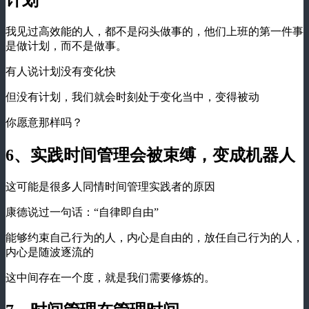
计划
我见过高效能的人，都不是闷头做事的，他们上班的第一件事
是做计划，而不是做事。
有人说计划没有变化快
但没有计划，我们就会时刻处于变化当中，变得被动
你愿意那样吗？
6、实践时间管理会被束缚，变成机器人
这可能是很多人同情时间管理实践者的原因
康德说过一句话：“自律即自由”
能够约束自己行为的人，内心是自由的，放任自己行为的人，
内心是随波逐流的
这中间存在一个度，就是我们需要修炼的。