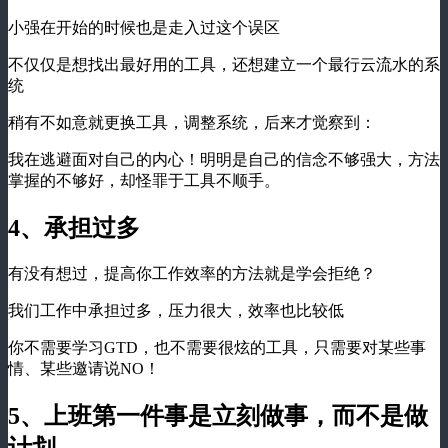
小强在开始的时候也是走入过这个误区
不仅仅是想找出最好用的工具，还想建立一个最行云流水的系
统
稍有不如意就更换工具，调整系统，后来才觉察到：
我在逃避面对自己的内心！明明是自己的信念不够强大，方法
掌握的不够好，却怪罪于工具不顺手。
4、承担过多
有没有想过，提高你工作效率的方法就是学会拒绝？
我们工作中承担过多，压力很大，效率也比较低
你不需要学习GTD，也不需要很炫的工具，只需要对某些事
情、某些邀请说NO！
5、上班第一件事是立刻做事，而不是做