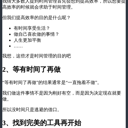
我猜大多数人提到时间管理首先会想到提高效率，所以想要提
高效率的时候就会求助于时间管理。
但我们提高效率的目的是什么呢？
有时间享受生活？
做自己喜欢做的事情？
人生更加平衡
……
我想，这些才是时间管理的目的吧
2、等有时间了再做
“等有时间了再做”的结果通常是“一直拖着不做”。
我们做这件事情不是因为刚好有空，而是因为决定现在就要
做。
所以没时间只是逃避的借口。
3、找到完美的工具再开始