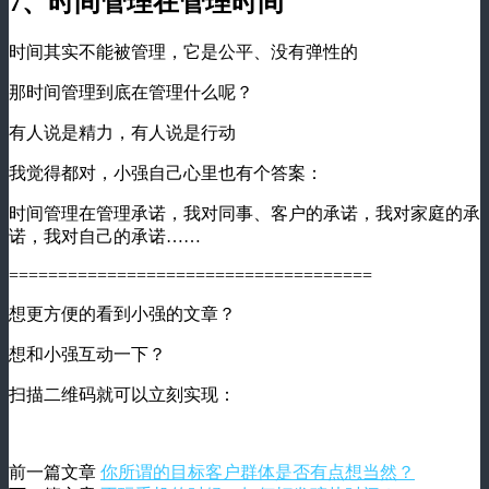
7、时间管理在管理时间
时间其实不能被管理，它是公平、没有弹性的
那时间管理到底在管理什么呢？
有人说是精力，有人说是行动
我觉得都对，小强自己心里也有个答案：
时间管理在管理承诺，我对同事、客户的承诺，我对家庭的承
诺，我对自己的承诺……
=====================================
想更方便的看到小强的文章？
想和小强互动一下？
扫描二维码就可以立刻实现：
前一篇文章
你所谓的目标客户群体是否有点想当然？