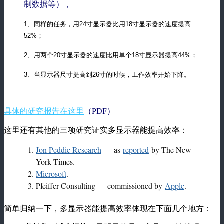
制数据等），
1、同样的任务，用24寸显示器比用18寸显示器的速度提高
52%；
2、用两个20寸显示器的速度比用单个18寸显示器提高44%；
3、当显示器尺寸提高到26寸的时候，工作效率开始下降。
具体的研究报告在这里
（PDF）
这里还有其他的三项研究证实多显示器能提高效率：
Jon Peddie Research
— as
reported
by The New
York Times.
Microsoft
.
Pfeiffer Consulting — commissioned by
Apple
.
简单归纳一下，多显示器能提高效率体现在下面几个地方：