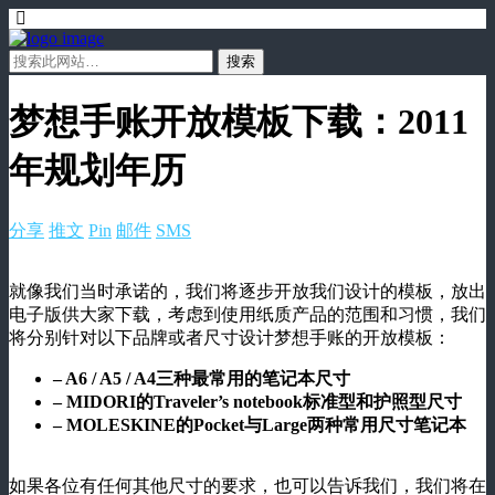
梦想手账开放模板下载：2011
年规划年历
分享
推文
Pin
邮件
SMS
就像我们当时承诺的，我们将逐步开放我们设计的模板，放出
电子版供大家下载，考虑到使用纸质产品的范围和习惯，我们
将分别针对以下品牌或者尺寸设计梦想手账的开放模板：
– A6 / A5 / A4三种最常用的笔记本尺寸
– MIDORI的Traveler’s notebook标准型和护照型尺寸
– MOLESKINE的Pocket与Large两种常用尺寸笔记本
如果各位有任何其他尺寸的要求，也可以告诉我们，我们将在