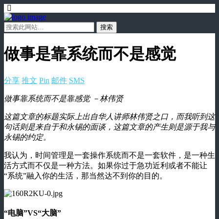
做事是靠系统而不是感觉
分享
推文
Pin
邮件
SMS
做事靠系统而不是靠感觉 －林伟贤
这篇文章的标题实际上出自华人讲师林伟贤之口，而我听到这
句话则是来自于和永锡的面谈，这篇文章的产生则是源于我与
永锡的约定。
我认为，时间管理是一套操作系统而不是一套软件，是一种生
活方式而不仅是一种方法。如果你过于急功近利或者不能让
“系统”融入你的生活，那当然达不到你的目的。
“电脑”VS“大脑”