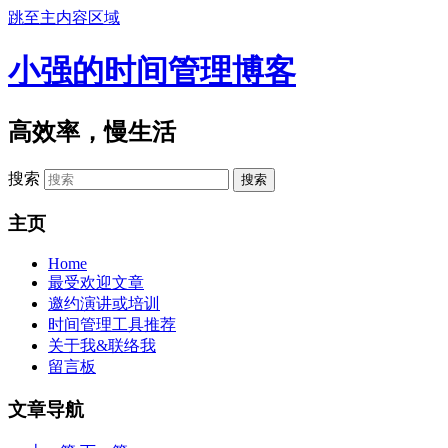
跳至主内容区域
小强的时间管理博客
高效率，慢生活
搜索
主页
Home
最受欢迎文章
邀约演讲或培训
时间管理工具推荐
关于我&联络我
留言板
文章导航