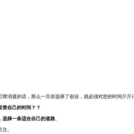
打牌消遣的话，那么一旦你选择了创业，就必须对您的时间斤斤
投资自己的时间？？
，选择一条适合自己的道路
。
关注。