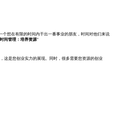
一个想在有限的时间内干出一番事业的朋友，时间对他们来说
时间管理：培养资源
”
，这是您创业实力的展现。同时，很多需要您资源的创业