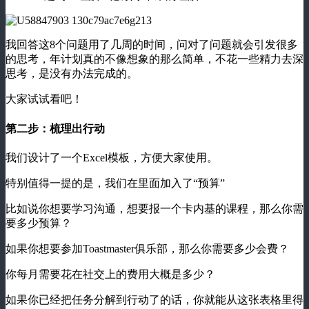
我回答这8个问题用了几周的时间，问对了问题就会引发很多
的思考，年计划真的不像想象的那么简单，不花一些精力去深
思考，是没有办法完成的。
大家试试看吧！
第二步：梳理出行动
我们设计了一个Excel模板，方便大家使用。
特别值得一提的是，我们在里面加入了“预算”
比如说你想要学习沟通，想要报一个卡内基的课程，那么你需
要多少预算？
如果你想要参加Toastmaster俱乐部，那么你需要多少会费？
你每月需要花在社交上的费用大概是多少？
如果你已经把任务分解到行动了的话，你就能从这张表格里得