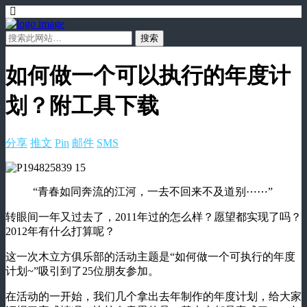
如何做一个可以执行的年度计
划？附工具下载
分享
推文
Pin
邮件
SMS
“青春如同奔流的江河，一去不回来不及道别⋯⋯”
转眼间一年又过去了，2011年过的怎么样？愿望都实现了吗？
2012年有什么打算呢？
这一次木立方俱乐部的活动主题是“如何做一个可执行的年度
计划~”吸引到了25位朋友参加。
在活动的一开始，我们几个拿出去年制作的年度计划，给大家