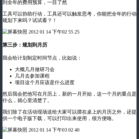
到全年的费用预算，一目了然
工具可以协助行动，工具还可以触发思考，你能把全年的行动
规划下来吗？试试看？！
第三步：规划到月历
我会给计划制定时间节点，比如说：
大概几月做研习会
几月去参加课程
项目这个月应该是什么进度
然后我会把他写在月历上，新的一月开始，这一个月的重点是
什么，就心里清楚了。
我们除了在活动现场送给大家可以摆在桌上的月历之外，还提
供一个电子版下载，可以打印出来使用，很方便咯。