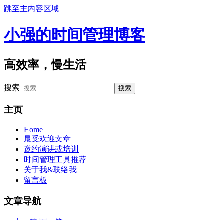
跳至主内容区域
小强的时间管理博客
高效率，慢生活
搜索
主页
Home
最受欢迎文章
邀约演讲或培训
时间管理工具推荐
关于我&联络我
留言板
文章导航