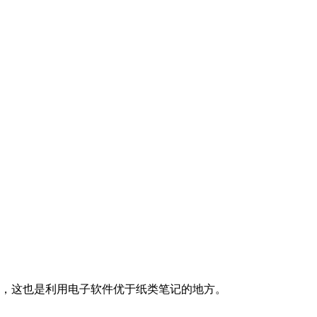
，这也是利用电子软件优于纸类笔记的地方。