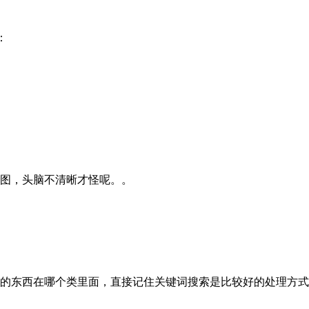
：
图，头脑不清晰才怪呢。。
的东西在哪个类里面，直接记住关键词搜索是比较好的处理方式