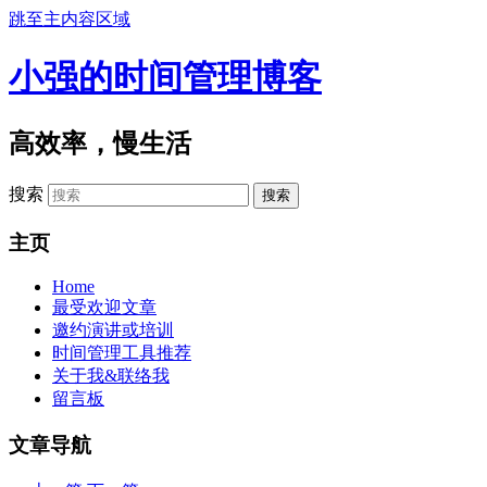
跳至主内容区域
小强的时间管理博客
高效率，慢生活
搜索
主页
Home
最受欢迎文章
邀约演讲或培训
时间管理工具推荐
关于我&联络我
留言板
文章导航