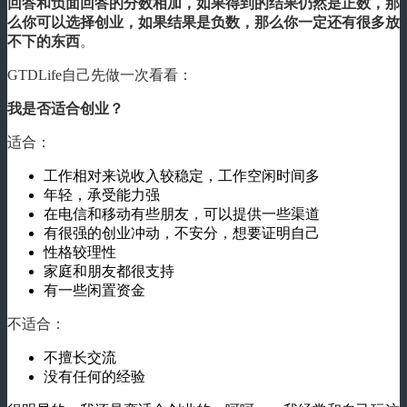
回答和负面回答的分数相加，如果得到的结果仍然是正数，那
么你可以选择创业，如果结果是负数，那么你一定还有很多放
不下的东西
。
GTDLife自己先做一次看看：
我是否适合创业？
适合：
工作相对来说收入较稳定，工作空闲时间多
年轻，承受能力强
在电信和移动有些朋友，可以提供一些渠道
有很强的创业冲动，不安分，想要证明自己
性格较理性
家庭和朋友都很支持
有一些闲置资金
不适合：
不擅长交流
没有任何的经验