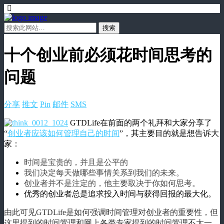
十个创业前必须花时间思考的
问题
分享
推文
Pin
邮件
SMS
GTDLife在前面的两个礼拜和大家分享了
“
创业者应该如何管理自己的时间
”，其主要目的就是想告诉大
家：
时间是宝贵的，并且是公平的
我们决定每天做哪些事情关系到我们的未来。
创业者并不是注定的，他主要取决于你如何思考。
优秀的创业者总是追求投入时间与获得回报的最大化。
由此可见GTDLife是如何强调时间管理对创业者的重要性，但
这里提到的时间管理和网上各类专家提到的时间管理不太一