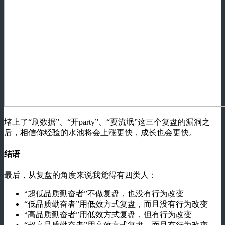
堵上了“刷数据”、“开party”、“耍流氓”这三个复盘的漏洞之
后，相信你经验的水池将会上涨更快，成长也会更快。
结语
最后，从复盘的角度来说我觉得有四类人：
“超低品质勤奋者”不做复盘，也没有行为改变
“低品质勤奋者”用低效方式复盘，而且没有行为改变
“高品质勤奋者”用低效方式复盘，但有行为改变