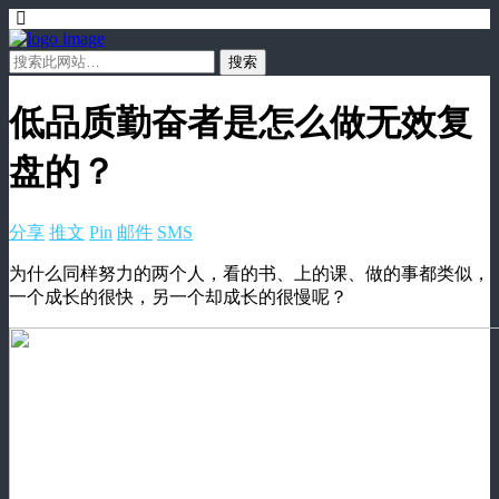
低品质勤奋者是怎么做无效复
盘的？
分享
推文
Pin
邮件
SMS
为什么同样努力的两个人，看的书、上的课、做的事都类似，
一个成长的很快，另一个却成长的很慢呢？