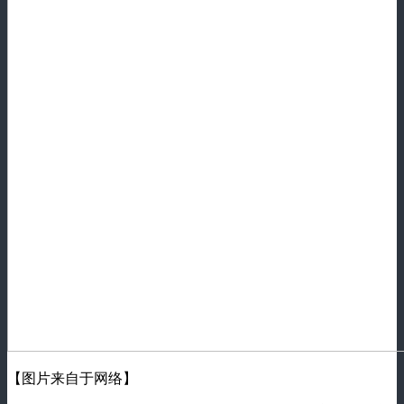
【图片来自于网络】