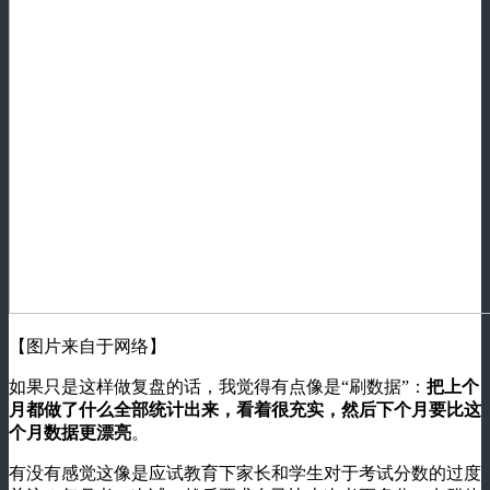
【图片来自于网络】
如果只是这样做复盘的话，我觉得有点像是“刷数据”：
把上个
月都做了什么全部统计出来，看着很充实，然后下个月要比这
个月数据更漂亮
。
有没有感觉这像是应试教育下家长和学生对于考试分数的过度