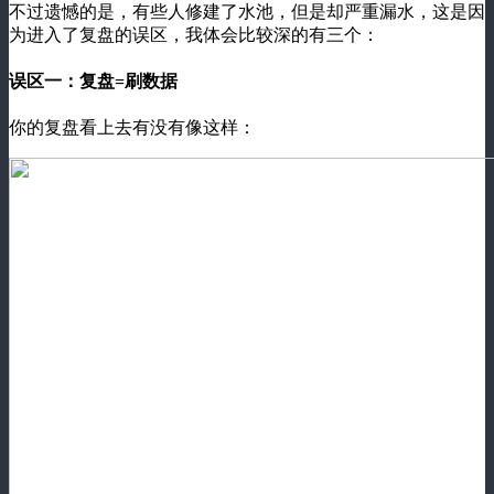
不过遗憾的是，有些人修建了水池，但是却严重漏水，这是因
为进入了复盘的误区，我体会比较深的有三个：
误区一：复盘=刷数据
你的复盘看上去有没有像这样：