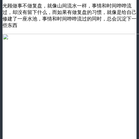
光顾做事不做复盘，就像山间流水一样，事情和时间哗哗流
过，却没有留下什么，而如果有做复盘的习惯，就像是给自己
修建了一座水池，事情和时间哗哗流过的同时，总会沉淀下一
些东西