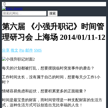
第六届 《小强升职记》时间管
理研习会 上海场 2014/01/11-12
分享
推文
Pin
邮件
SMS
每天的计划都被打乱，想要摆脱临时突发事件的袭击？
工作时间太长，没有属于自己的时间，想要每天少工作1小
时？
情绪容易焦虑和起伏，想要积累更多的正面能量？
时间是最宝贵的财富，而时间管理是一种支配财富的生活方
式，这种生活方式可以创造出无比幸福的人生！