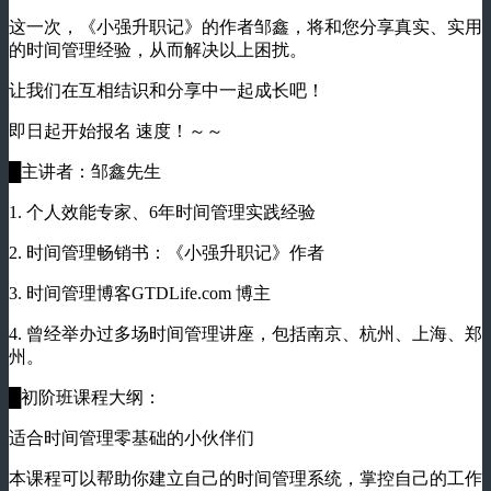
这一次，《小强升职记》的作者邹鑫，将和您分享真实、实用
的时间管理经验，从而解决以上困扰。
让我们在互相结识和分享中一起成长吧！
即日起开始报名 速度！～～
█主讲者：邹鑫先生
1. 个人效能专家、6年时间管理实践经验
2. 时间管理畅销书：《小强升职记》作者
3. 时间管理博客GTDLife.com 博主
4. 曾经举办过多场时间管理讲座，包括南京、杭州、上海、郑
州。
█初阶班课程大纲：
适合时间管理零基础的小伙伴们
本课程可以帮助你建立自己的时间管理系统，掌控自己的工作