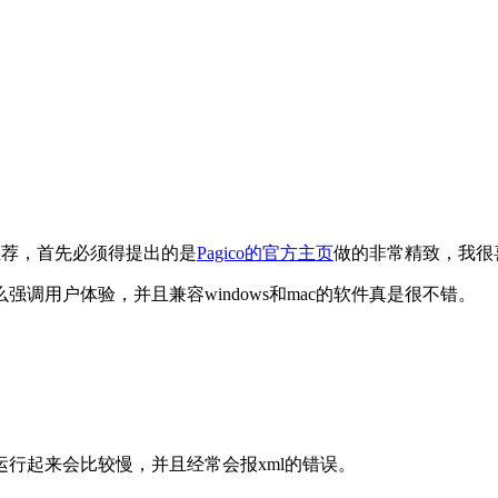
推荐，首先必须得提出的是
Pagico的官方主页
做的非常精致，我很
调用户体验，并且兼容windows和mac的软件真是很不错。
行起来会比较慢，并且经常会报xml的错误。