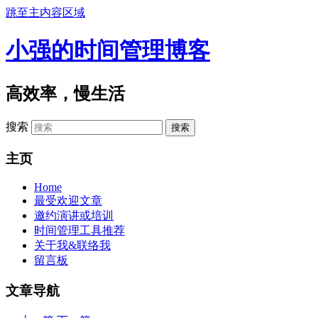
跳至主内容区域
小强的时间管理博客
高效率，慢生活
搜索
主页
Home
最受欢迎文章
邀约演讲或培训
时间管理工具推荐
关于我&联络我
留言板
文章导航