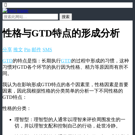
性格与GTD特点的形成分析
分享
推文
Pin
邮件
SMS
GTD
的特点是指：长期执行
GTD
的过程中形成的习惯，这种
习惯对GTD各个环节的执行因为性格、精力等原因而有所不
同。
我认为在影响形成GTD特点的各个因素里，性格因素是首要
因素，因此我根据性格的分类简单的分析一下不同性格的
GTD特点：
性格的分类：
理智型：理智型的人通常以理智来评价周围发生的一
切，并以理智支配和控制自己的行动，处世冷静。